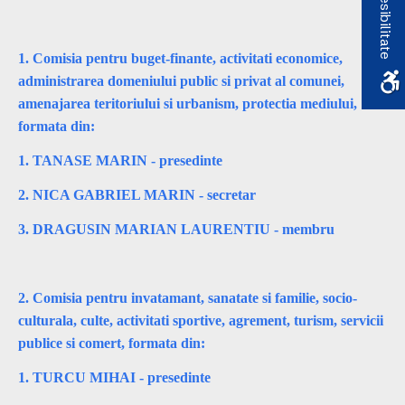
Accesibilitate
1. Comisia pentru buget-finante, activitati economice,
administrarea domeniului public si privat al comunei,
amenajarea teritoriului si urbanism, protectia mediului,
formata din:
1. TANASE MARIN - presedinte
2. NICA GABRIEL MARIN - secretar
3. DRAGUSIN MARIAN LAURENTIU - membru
2. Comisia pentru invatamant, sanatate si familie, socio-
culturala, culte, activitati sportive, agrement, turism, servicii
publice si comert, formata din:
1. TURCU MIHAI - presedinte