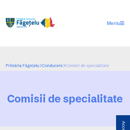
Meniu
Primăria Făgeţelu
Conducere
Comisii de specialitate
Comisii de specialitate