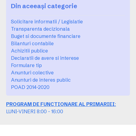
Din aceeași categorie
Solicitare informatii / Legislatie
Transparenta decizionala
Buget si documente financiare
Bilanturi contabile
Achizitii publice
Declaratii de avere si interese
Formulare tip
Anunturi colective
Anunturi de interes public
POAD 2014-2020
PROGRAM DE FUNCTIONARE AL PRIMARIEI
:
LUNI-VINERI 8:00 - 16:00