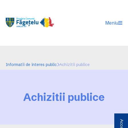
Meniu
Informatii de interes public
Achizitii publice
Achizitii publice