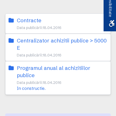
Accesibilitate
Contracte
Data publicării:
18.04.2016
Centralizator achizitii publice > 5000
E
Data publicării:
18.04.2016
Programul anual al achizitiilor
publice
Data publicării:
18.04.2016
In constructie.