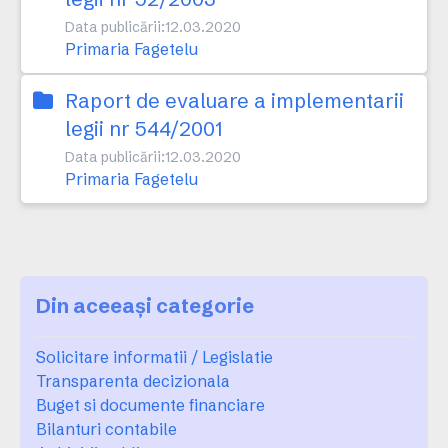
Data publicării:
12.03.2020
Primaria Fagetelu
Raport de evaluare a implementarii
legii nr 544/2001
Data publicării:
12.03.2020
Primaria Fagetelu
Din aceeași categorie
Solicitare informatii / Legislatie
Transparenta decizionala
Buget si documente financiare
Bilanturi contabile