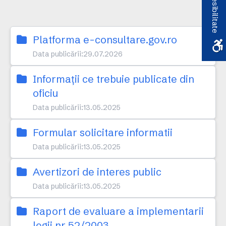
Accesibilitate
Platforma e-consultare.gov.ro
Data publicării:
29.07.2026
Informații ce trebuie publicate din
oficiu
Data publicării:
13.05.2025
Formular solicitare informatii
Data publicării:
13.05.2025
Avertizori de interes public
Data publicării:
13.05.2025
Raport de evaluare a implementarii
legii nr 52/2003