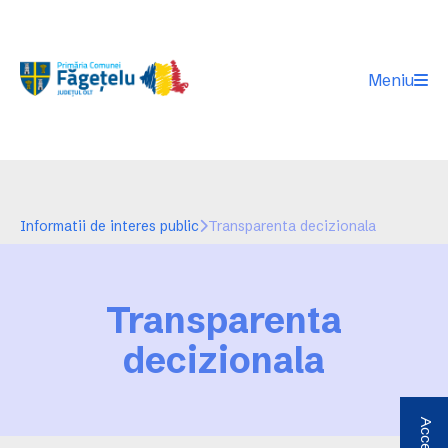
Meniu
Informatii de interes public
Transparenta decizionala
Transparenta
decizionala