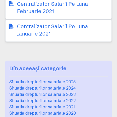
Centralizator Salarii Pe Luna
Februarie 2021
Centralizator Salarii Pe Luna
Ianuarie 2021
Din aceeași categorie
Situatia drepturilor salariale 2025
Situatia drepturilor salariale 2024
Situatia drepturilor salariale 2023
Situatia drepturilor salariale 2022
Situatia drepturilor salariale 2021
Situatia drepturilor salariale 2020