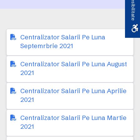
Accesibilitate
Centralizator Salarii Pe Luna
Septemrbrie 2021
Centralizator Salarii Pe Luna August
2021
Centralizator Salarii Pe Luna Aprilie
2021
Centralizator Salarii Pe Luna Martie
2021