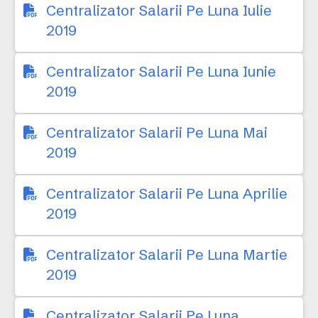
Centralizator Salarii Pe Luna Iulie
2019
Centralizator Salarii Pe Luna Iunie
2019
Centralizator Salarii Pe Luna Mai
2019
Centralizator Salarii Pe Luna Aprilie
2019
Centralizator Salarii Pe Luna Martie
2019
Centralizator Salarii Pe Luna