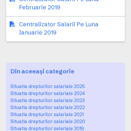
Februarie 2019
Centralizator Salarii Pe Luna
Ianuarie 2019
Din aceeași categorie
Situatia drepturilor salariale 2025
Situatia drepturilor salariale 2024
Situatia drepturilor salariale 2023
Situatia drepturilor salariale 2022
Situatia drepturilor salariale 2021
Situatia drepturilor salariale 2020
Situatia drepturilor salariale 2019