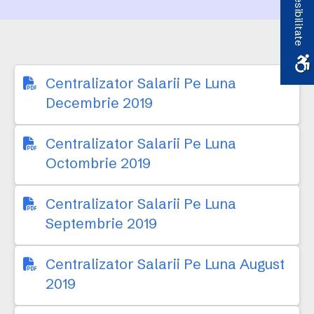
Accesibilitate
Centralizator Salarii Pe Luna
Decembrie 2019
Centralizator Salarii Pe Luna
Octombrie 2019
Centralizator Salarii Pe Luna
Septembrie 2019
Centralizator Salarii Pe Luna August
2019