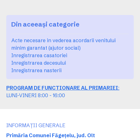
Din aceeași categorie
Acte necesare in vederea acordarii venitului
minim garantat (ajutor social)
Inregistrarea casatoriei
Inregistrarea decesului
Inregistrarea nasterii
PROGRAM DE FUNCTIONARE AL PRIMARIEI
:
LUNI-VINERI 8:00 - 16:00
INFORMAȚII GENERALE
Primăria Comunei Făgețelu, jud. Olt