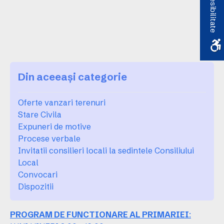
Accesibilitate
Din aceeași categorie
Oferte vanzari terenuri
Stare Civila
Expuneri de motive
Procese verbale
Invitatii consilieri locali la sedintele Consiliului
Local
Convocari
Dispozitii
PROGRAM DE FUNCTIONARE AL PRIMARIEI
: