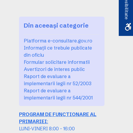
Accesibilitate
Din aceeași categorie
Platforma e-consultare.gov.ro
Informații ce trebuie publicate
din oficiu
Formular solicitare informatii
Avertizori de interes public
Raport de evaluare a
implementarii legii nr 52/2003
Raport de evaluare a
implementarii legii nr 544/2001
PROGRAM DE FUNCTIONARE AL
PRIMARIEI
:
LUNI-VINERI 8:00 - 16:00