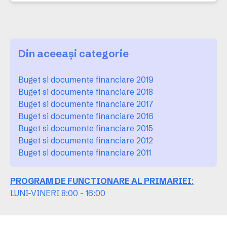
Din aceeași categorie
Buget si documente financiare 2019
Buget si documente financiare 2018
Buget si documente financiare 2017
Buget si documente financiare 2016
Buget si documente financiare 2015
Buget si documente financiare 2012
Buget si documente financiare 2011
PROGRAM DE FUNCTIONARE AL PRIMARIEI
:
LUNI-VINERI 8:00 - 16:00