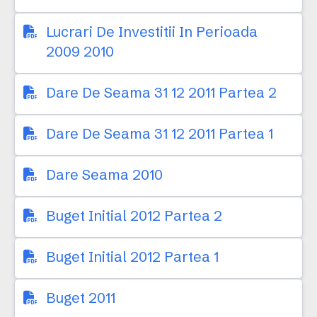
Lucrari De Investitii In Perioada
2009 2010
Dare De Seama 31 12 2011 Partea 2
Dare De Seama 31 12 2011 Partea 1
Dare Seama 2010
Buget Initial 2012 Partea 2
Buget Initial 2012 Partea 1
Buget 2011