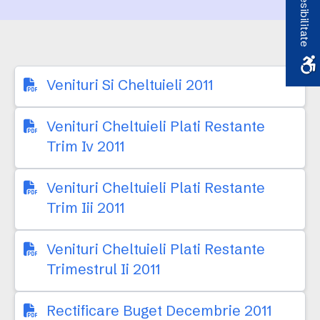
Accesibilitate
Venituri Si Cheltuieli 2011
Venituri Cheltuieli Plati Restante
Trim Iv 2011
Venituri Cheltuieli Plati Restante
Trim Iii 2011
Venituri Cheltuieli Plati Restante
Trimestrul Ii 2011
Rectificare Buget Decembrie 2011