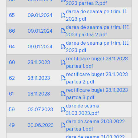
2023 partea 2.pdf
darea de seama pe trim. II
65
09.01.2024
2023.pdf
darea de seama pe trim. III
66
09.01.2024
2023 partea 2.pdf
darea de seama pe trim. III
64
09.01.2024
2023.pdf
rectificare buget 28.11.2023
60
28.11.2023
partea 1.pdf
rectificare buget 28.11.2023
62
28.11.2023
partea 2.pdf
rectificare buget 28.11.2023
61
28.11.2023
partea 3.pdf
dare de seama
59
03.07.2023
31.03.2023.pdf
dare de seama 31.03.2022
49
30.06.2023
partea 1.pdf
dare de seama 31.03.2022