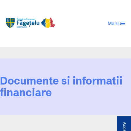
Meniu
Documente si informatii
financiare