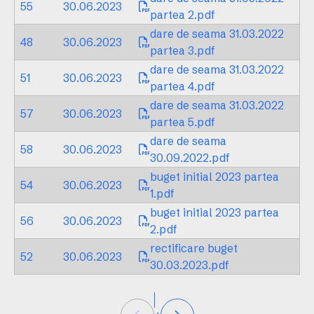
55
30.06.2023
partea 2.pdf
dare de seama 31.03.2022
48
30.06.2023
partea 3.pdf
dare de seama 31.03.2022
51
30.06.2023
partea 4.pdf
dare de seama 31.03.2022
57
30.06.2023
partea 5.pdf
dare de seama
58
30.06.2023
30.09.2022.pdf
buget initial 2023 partea
54
30.06.2023
1.pdf
buget initial 2023 partea
56
30.06.2023
2.pdf
rectificare buget
52
30.06.2023
30.03.2023.pdf